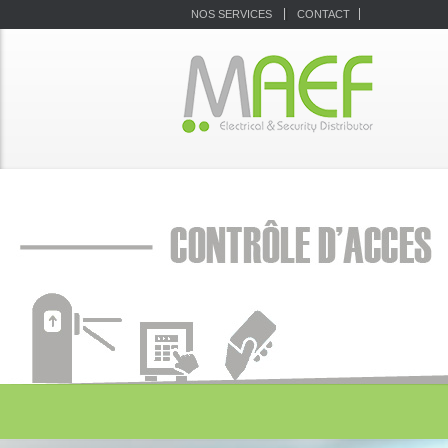
|
NOS SERVICES
CONTACT