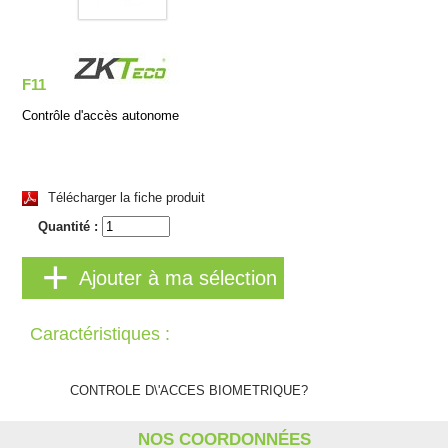
F11
Contrôle d'accès autonome
Télécharger la fiche produit
Quantité :
Ajouter à ma sélection
Caractéristiques :
CONTROLE D\'ACCES BIOMETRIQUE?
NOS COORDONNÉES