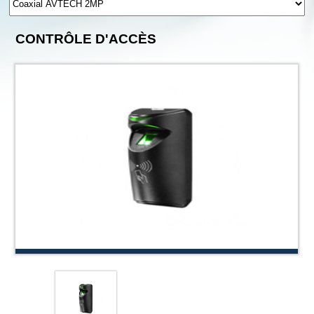
CONTRÔLE D'ACCÈS